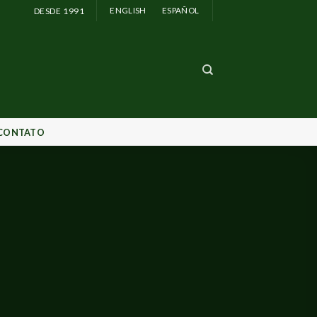
DESDE 1991
ENGLISH
ESPAÑOL
CONTATO