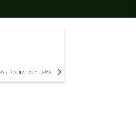
ista Recuperação Judicial