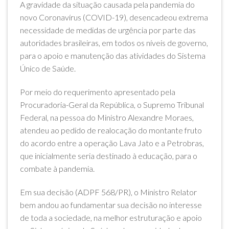
A gravidade da situação causada pela pandemia do
novo Coronavírus (COVID-19), desencadeou extrema
necessidade de medidas de urgência por parte das
autoridades brasileiras, em todos os níveis de governo,
para o apoio e manutenção das atividades do Sistema
Único de Saúde.
Por meio do requerimento apresentado pela
Procuradoria-Geral da República, o Supremo Tribunal
Federal, na pessoa do Ministro Alexandre Moraes,
atendeu ao pedido de realocação do montante fruto
do acordo entre a operação Lava Jato e a Petrobras,
que inicialmente seria destinado à educação, para o
combate à pandemia.
Em sua decisão (ADPF 568/PR), o Ministro Relator
bem andou ao fundamentar sua decisão no interesse
de toda a sociedade, na melhor estruturação e apoio