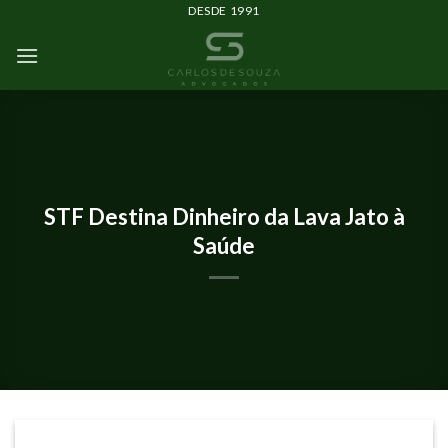
DESDE 1991
IMPACTOS DO CORONAVÍRUS
STF Destina Dinheiro da Lava Jato à
Saúde