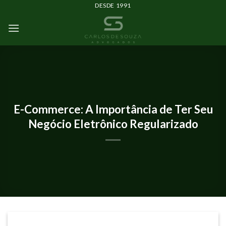
DESDE 1991
IMPACTOS DO CORONAVÍRUS
E-Commerce: A Importância de Ter Seu
Negócio Eletrônico Regularizado