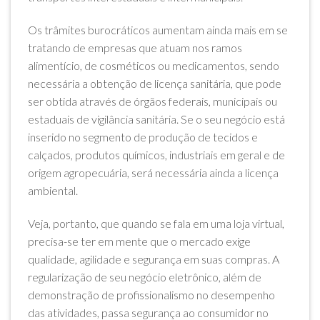
Os trâmites burocráticos aumentam ainda mais em se
tratando de empresas que atuam nos ramos
alimentício, de cosméticos ou medicamentos, sendo
necessária a obtenção de licença sanitária, que pode
ser obtida através de órgãos federais, municipais ou
estaduais de vigilância sanitária. Se o seu negócio está
inserido no segmento de produção de tecidos e
calçados, produtos químicos, industriais em geral e de
origem agropecuária, será necessária ainda a licença
ambiental.
Veja, portanto, que quando se fala em uma loja virtual,
precisa-se ter em mente que o mercado exige
qualidade, agilidade e segurança em suas compras. A
regularização de seu negócio eletrônico, além de
demonstração de profissionalismo no desempenho
das atividades, passa segurança ao consumidor no