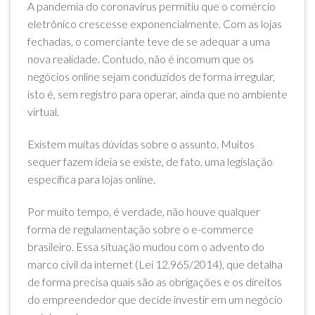
A pandemia do coronavírus permitiu que o comércio
eletrônico crescesse exponencialmente. Com as lojas
fechadas, o comerciante teve de se adequar a uma
nova realidade. Contudo, não é incomum que os
negócios online sejam conduzidos de forma irregular,
isto é, sem registro para operar, ainda que no ambiente
virtual.
Existem muitas dúvidas sobre o assunto. Muitos
sequer fazem ideia se existe, de fato, uma legislação
específica para lojas online.
Por muito tempo, é verdade, não houve qualquer
forma de regulamentação sobre o e-commerce
brasileiro. Essa situação mudou com o advento do
marco civil da internet (Lei 12.965/2014), que detalha
de forma precisa quais são as obrigações e os direitos
do empreendedor que decide investir em um negócio