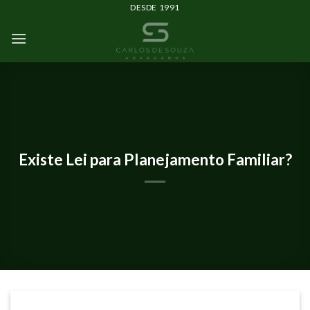
DESDE 1991
IMPRENSA E EVENTOS
Existe Lei para Planejamento Familiar?