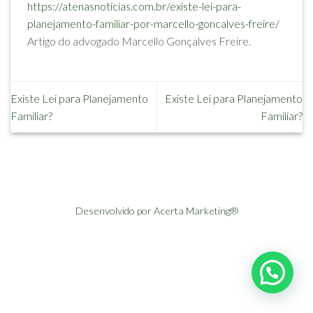
https://atenasnoticias.com.br/existe-lei-para-
planejamento-familiar-por-marcello-goncalves-freire/
Artigo do advogado Marcello Gonçalves Freire.
Existe Lei para Planejamento
Existe Lei para Planejamento
Familiar?
Familiar?
Desenvolvido por Acerta Marketing®