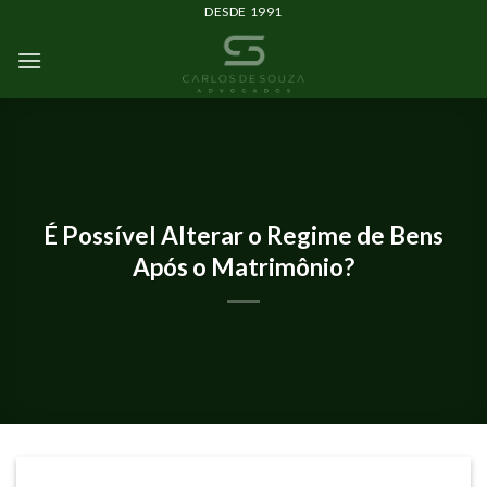
DESDE 1991
IMPRENSA E EVENTOS
É Possível Alterar o Regime de Bens
Após o Matrimônio?