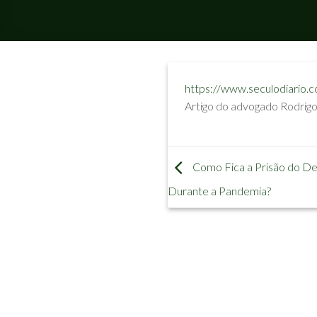
https://www.seculodiario.c
Artigo do advogado Rodrigo
Como Fica a Prisão do De
Durante a Pandemia?