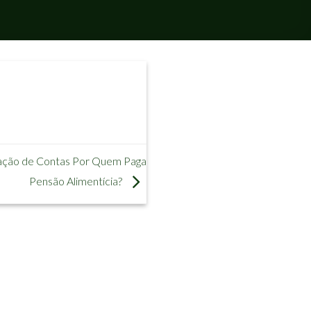
stação de Contas Por Quem Paga
Pensão Alimentícia?