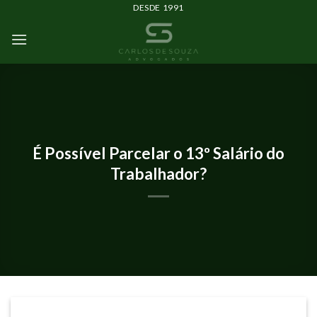
DESDE 1991
IMPRENSA E EVENTOS
É Possível Parcelar o 13º Salário do
Trabalhador?