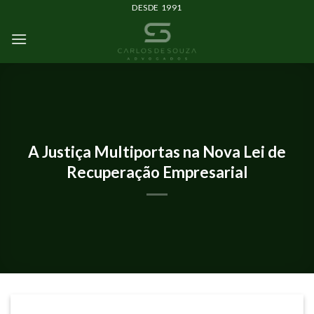
DESDE 1991
IMPRENSA E EVENTOS
A Justiça Multiportas na Nova Lei de
Recuperação Empresarial