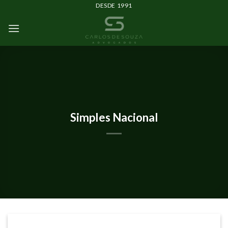
DESDE 1991
IMPRENSA E EVENTOS
Simples Nacional