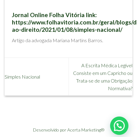
Jornal Online Folha Vitória link:
https://www.folhavitoria.com.br/geral/blogs/d
ao-direito/2021/01/08/simples-nacional/
Artigo da advogada Mariana Martins Barros.
A Escrita Médica Legível
Consiste em um Capricho ou
Simples Nacional
Trata-se de uma Obrigação
Normativa?
Desenvolvido por Acerta Marketing®