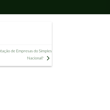
ibutação de Empresas do Simples
Nacional?