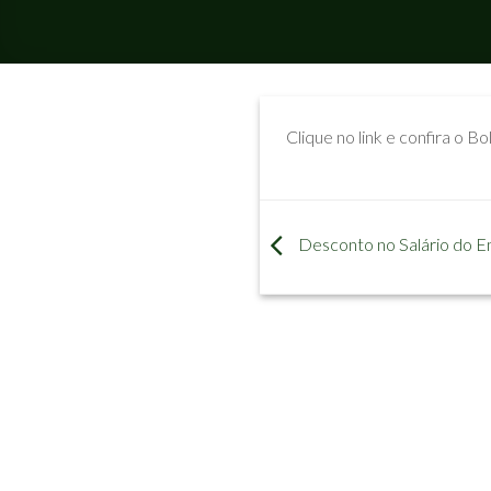
Clique no link e confira o B
Desconto no Salário do 