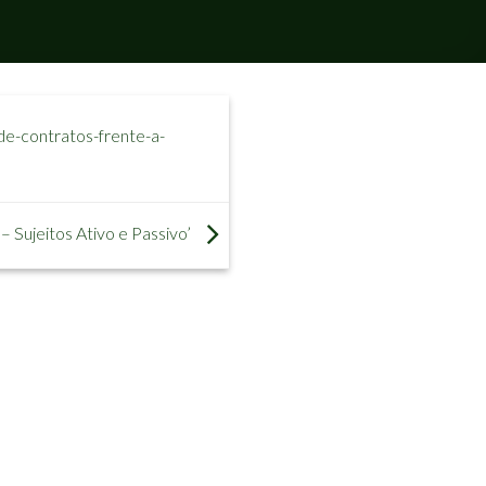
e-contratos-frente-a-
– Sujeitos Ativo e Passivo’