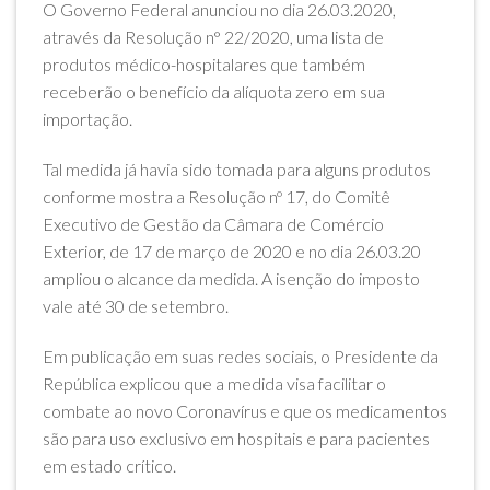
O Governo Federal anunciou no dia 26.03.2020,
através da Resolução n° 22/2020, uma lista de
produtos médico-hospitalares que também
receberão o benefício da alíquota zero em sua
importação.
Tal medida já havia sido tomada para alguns produtos
conforme mostra a Resolução nº 17, do Comitê
Executivo de Gestão da Câmara de Comércio
Exterior, de 17 de março de 2020 e no dia 26.03.20
ampliou o alcance da medida. A isenção do imposto
vale até 30 de setembro.
Em publicação em suas redes sociais, o Presidente da
República explicou que a medida visa facilitar o
combate ao novo Coronavírus e que os medicamentos
são para uso exclusivo em hospitais e para pacientes
em estado crítico.