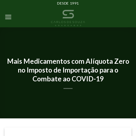
DESDE 1991
IMPACTOS DO CORONAVÍRUS
Mais Medicamentos com Alíquota Zero
no Imposto de Importação para o
Combate ao COVID-19