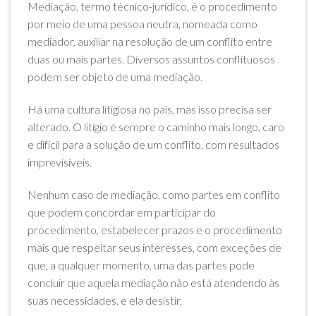
Mediação, termo técnico-jurídico, é o procedimento
por meio de uma pessoa neutra, nomeada como
mediador, auxiliar na resolução de um conflito entre
duas ou mais partes. Diversos assuntos conflituosos
podem ser objeto de uma mediação.
Há uma cultura litigiosa no país, mas isso precisa ser
alterado. O litígio é sempre o caminho mais longo, caro
e difícil para a solução de um conflito, com resultados
imprevisíveis.
Nenhum caso de mediação, como partes em conflito
que podem concordar em participar do
procedimento, estabelecer prazos e o procedimento
mais que respeitar seus interesses, com exceções de
que, a qualquer momento, uma das partes pode
concluir que aquela mediação não está atendendo às
suas necessidades. e ela desistir.