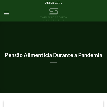
DESDE 1991
ARTIGOS
Pensão Alimentícia Durante a Pandemia