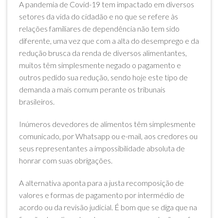
A pandemia de Covid-19 tem impactado em diversos
setores da vida do cidadão e no que se refere às
relações familiares de dependência não tem sido
diferente, uma vez que com a alta do desemprego e da
redução brusca da renda de diversos alimentantes,
muitos têm simplesmente negado o pagamento e
outros pedido sua redução, sendo hoje este tipo de
demanda a mais comum perante os tribunais
brasileiros.
Inúmeros devedores de alimentos têm simplesmente
comunicado, por Whatsapp ou e-mail, aos credores ou
seus representantes a impossibilidade absoluta de
honrar com suas obrigações.
A alternativa aponta para a justa recomposição de
valores e formas de pagamento por intermédio de
acordo ou da revisão judicial. É bom que se diga que na