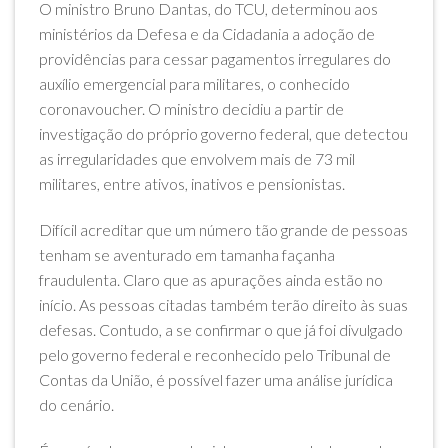
O ministro Bruno Dantas, do TCU, determinou aos
ministérios da Defesa e da Cidadania a adoção de
providências para cessar pagamentos irregulares do
auxílio emergencial para militares, o conhecido
coronavoucher. O ministro decidiu a partir de
investigação do próprio governo federal, que detectou
as irregularidades que envolvem mais de 73 mil
militares, entre ativos, inativos e pensionistas.
Difícil acreditar que um número tão grande de pessoas
tenham se aventurado em tamanha façanha
fraudulenta. Claro que as apurações ainda estão no
início. As pessoas citadas também terão direito às suas
defesas. Contudo, a se confirmar o que já foi divulgado
pelo governo federal e reconhecido pelo Tribunal de
Contas da União, é possível fazer uma análise jurídica
do cenário.