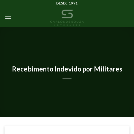
DESDE 1991
ARTIGOS
Recebimento Indevido por Militares