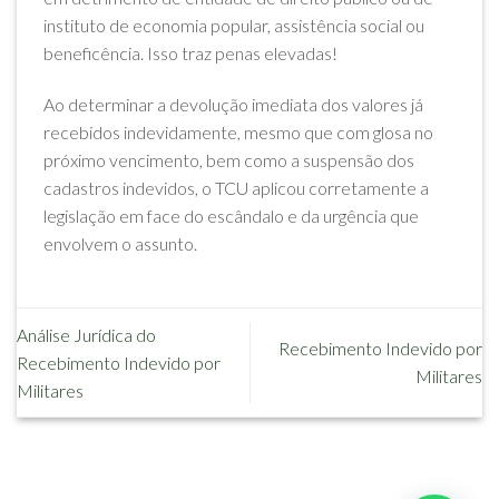
instituto de economia popular, assistência social ou
beneficência. Isso traz penas elevadas!
Ao determinar a devolução imediata dos valores já
recebidos indevidamente, mesmo que com glosa no
próximo vencimento, bem como a suspensão dos
cadastros indevidos, o TCU aplicou corretamente a
legislação em face do escândalo e da urgência que
envolvem o assunto.
Análise Jurídica do
Recebimento Indevido por
Recebimento Indevido por
Militares
Militares