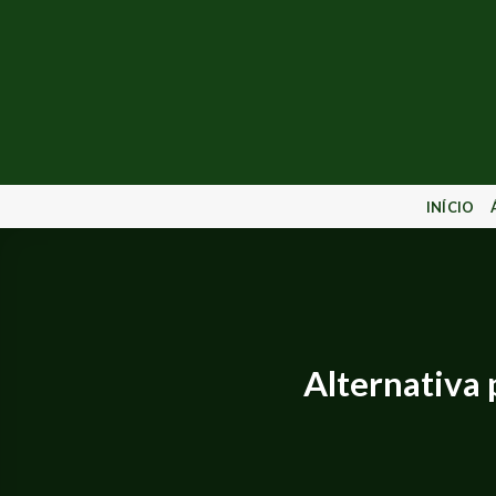
INÍCIO
Alternativa 