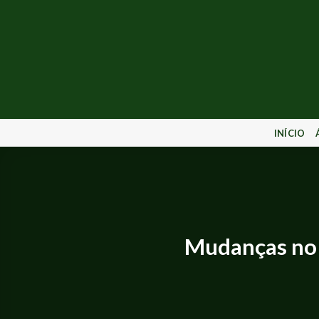
INÍCIO
Mudanças no 