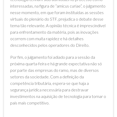
interessadas, na figura de “amicus curiae”, o julgamento
nesse momento, em que foram instituídas as sessões
virtuais do plenário do STF, prejudica o debate desse
tema tão relevante. A opinião técnica é imprescindível
para enfrentamento da matéria, pois as inovações
ocorrem com muita rapidez e há detalhes
desconhecidos pelos operadores do Direito.
Por fim, o julgamento foi adiado para a sessão da
próxima quarta-feira e há grande expectativa não só
por parte das empresas do ramo, mas de diversos
setores da sociedade. Com a definição da
competência tributária, espera-se que haja a
segurança jurídica necessária para destravar
investimentos na aquisição de tecnologia para tornar o
país mais competitivo.