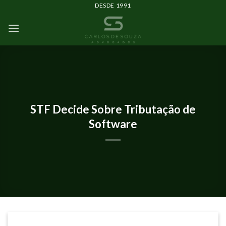
DESDE 1991
ARTIGOS
STF Decide Sobre Tributação de
Software