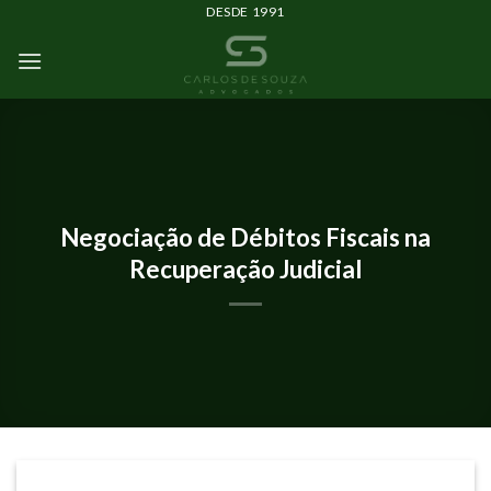
DESDE 1991
ARTIGOS
Negociação de Débitos Fiscais na
Recuperação Judicial