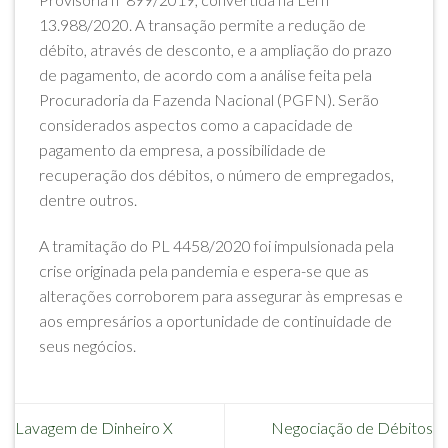
13.988/2020. A transação permite a redução de
débito, através de desconto, e a ampliação do prazo
de pagamento, de acordo com a análise feita pela
Procuradoria da Fazenda Nacional (PGFN). Serão
considerados aspectos como a capacidade de
pagamento da empresa, a possibilidade de
recuperação dos débitos, o número de empregados,
dentre outros.
A tramitação do PL 4458/2020 foi impulsionada pela
crise originada pela pandemia e espera-se que as
alterações corroborem para assegurar às empresas e
aos empresários a oportunidade de continuidade de
seus negócios.
Lavagem de Dinheiro X
Negociação de Débitos