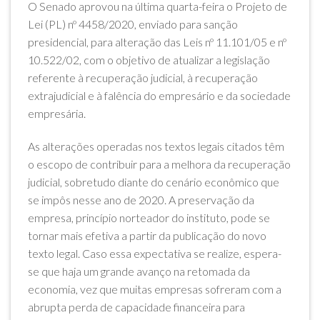
O Senado aprovou na última quarta-feira o Projeto de
Lei (PL) nº 4458/2020, enviado para sanção
presidencial, para alteração das Leis nº 11.101/05 e nº
10.522/02, com o objetivo de atualizar a legislação
referente à recuperação judicial, à recuperação
extrajudicial e à falência do empresário e da sociedade
empresária.
As alterações operadas nos textos legais citados têm
o escopo de contribuir para a melhora da recuperação
judicial, sobretudo diante do cenário econômico que
se impôs nesse ano de 2020. A preservação da
empresa, princípio norteador do instituto, pode se
tornar mais efetiva a partir da publicação do novo
texto legal. Caso essa expectativa se realize, espera-
se que haja um grande avanço na retomada da
economia, vez que muitas empresas sofreram com a
abrupta perda de capacidade financeira para