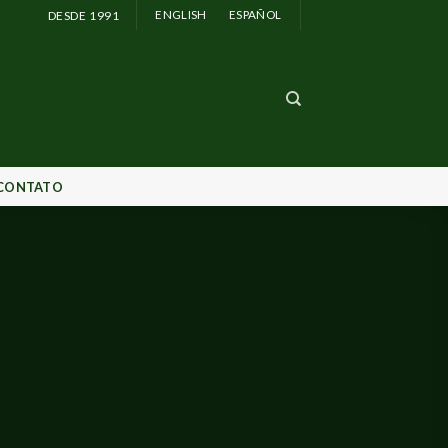
DESDE 1991
ENGLISH
ESPAÑOL
CONTATO