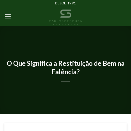
DESDE 1991
ARTIGOS
O Que Significa a Restituição de Bem na
Falência?