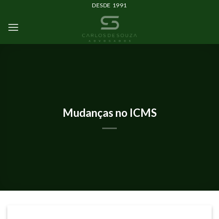
DESDE 1991
ARTIGOS
Mudanças no ICMS