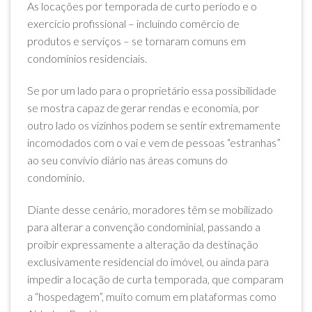
As locações por temporada de curto período e o
exercício profissional – incluindo comércio de
produtos e serviços – se tornaram comuns em
condomínios residenciais.
Se por um lado para o proprietário essa possibilidade
se mostra capaz de gerar rendas e economia, por
outro lado os vizinhos podem se sentir extremamente
incomodados com o vai e vem de pessoas “estranhas”
ao seu convívio diário nas áreas comuns do
condomínio.
Diante desse cenário, moradores têm se mobilizado
para alterar a convenção condominial, passando a
proibir expressamente a alteração da destinação
exclusivamente residencial do imóvel, ou ainda para
impedir a locação de curta temporada, que comparam
a “hospedagem”, muito comum em plataformas como