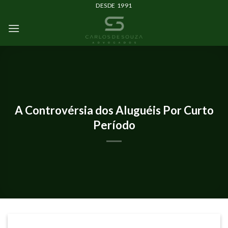
DESDE 1991
ARTIGOS
A Controvérsia dos Aluguéis Por Curto
Período