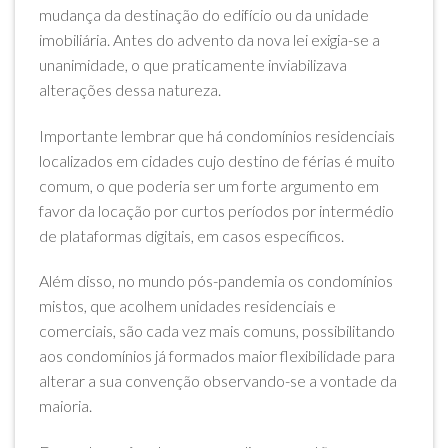
mudança da destinação do edifício ou da unidade
imobiliária. Antes do advento da nova lei exigia-se a
unanimidade, o que praticamente inviabilizava
alterações dessa natureza.
Importante lembrar que há condomínios residenciais
localizados em cidades cujo destino de férias é muito
comum, o que poderia ser um forte argumento em
favor da locação por curtos períodos por intermédio
de plataformas digitais, em casos específicos.
Além disso, no mundo pós-pandemia os condomínios
mistos, que acolhem unidades residenciais e
comerciais, são cada vez mais comuns, possibilitando
aos condomínios já formados maior flexibilidade para
alterar a sua convenção observando-se a vontade da
maioria.