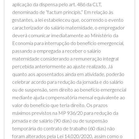
aplicação da dispensa pelo art. 486 da CLT,
denominado de “factum principis.” Em relação às
gestantes, a lei estabeleceu que, ocorrendo o evento
caracterizador do salário maternidade, o empregador
deverá comunicar imediatamente ao Ministério da
Economia para interrupção do benefício emergencial,
passando a empregada a receber o salário
maternidade considerando a remuneração integral
percebida anteriormente ao ajuste realizado. Já
quanto aos aposentados ainda em atividade, poderão
celebrar acordo para redução da jornada e do salário
ou de suspensão, sem direito ao benefício emergencial
mediante ajuda compensatória mensal equivalente ao
valor do benefício que teria direito. Os prazos
máximos previstos na MP 936/20 para redução da
jornada e de salário (90 dias) ou de suspensão
temporária do contrato de trabalho (60 dias) não
foram alterados pela Lei 14.020/2020, assim como o