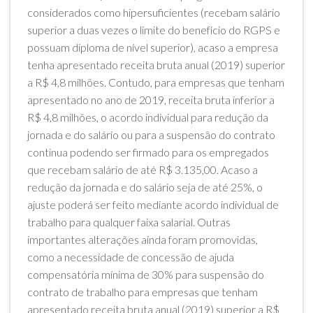
considerados como hipersuficientes (recebam salário
superior a duas vezes o limite do benefício do RGPS e
possuam diploma de nível superior), acaso a empresa
tenha apresentado receita bruta anual (2019) superior
a R$ 4,8 milhões. Contudo, para empresas que tenham
apresentado no ano de 2019, receita bruta inferior a
R$ 4,8 milhões, o acordo individual para redução da
jornada e do salário ou para a suspensão do contrato
continua podendo ser firmado para os empregados
que recebam salário de até R$ 3.135,00. Acaso a
redução da jornada e do salário seja de até 25%, o
ajuste poderá ser feito mediante acordo individual de
trabalho para qualquer faixa salarial. Outras
importantes alterações ainda foram promovidas,
como a necessidade de concessão de ajuda
compensatória mínima de 30% para suspensão do
contrato de trabalho para empresas que tenham
apresentado receita bruta anual (2019) superior a R$