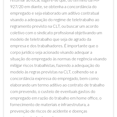
927/20 em diante, se obtenha a concordância do
empregado e seja elaborado um aditivo contratual
visando a adequação do regime de teletrabalho ao
regramento previsto na CLT, ou buscar um acordo
coletivo com o sindicato profissional objetivando um
modelo de teletrabalho que seja de agrado da
empresa e dos trabalhadores. É importante que o
corpo jurídico seja acionado visando adequar a
situação do empregado às normas de regência visando
mitigar riscos trabalhistas, fazendo a adequação do
modelo às regras previstas na CLT, colhendo-se a
concordância expressa do empregado, bem como
elaborando um termo aditivo ao contrato de trabalho
com prevendo, o custeio de eventuais gastos do
empregado em razão do trabalho em home office, o
fornecimento de materiais e infraestrutura, a
prevenção de riscos de acidente e doenças