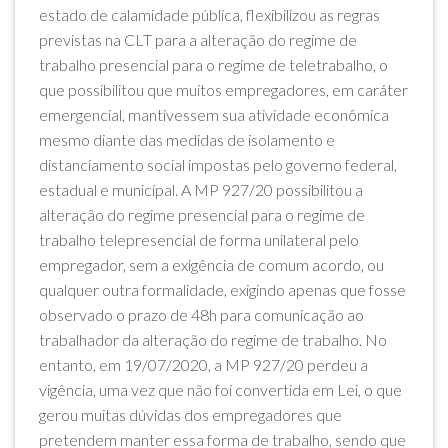
estado de calamidade pública, flexibilizou as regras
previstas na CLT para a alteração do regime de
trabalho presencial para o regime de teletrabalho, o
que possibilitou que muitos empregadores, em caráter
emergencial, mantivessem sua atividade econômica
mesmo diante das medidas de isolamento e
distanciamento social impostas pelo governo federal,
estadual e municipal. A MP 927/20 possibilitou a
alteração do regime presencial para o regime de
trabalho telepresencial de forma unilateral pelo
empregador, sem a exigência de comum acordo, ou
qualquer outra formalidade, exigindo apenas que fosse
observado o prazo de 48h para comunicação ao
trabalhador da alteração do regime de trabalho. No
entanto, em 19/07/2020, a MP 927/20 perdeu a
vigência, uma vez que não foi convertida em Lei, o que
gerou muitas dúvidas dos empregadores que
pretendem manter essa forma de trabalho, sendo que