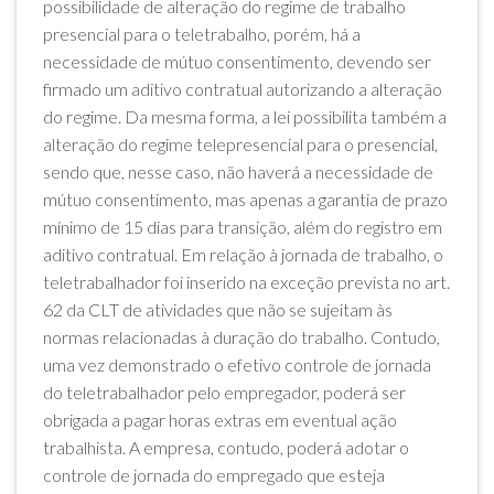
possibilidade de alteração do regime de trabalho
presencial para o teletrabalho, porém, há a
necessidade de mútuo consentimento, devendo ser
firmado um aditivo contratual autorizando a alteração
do regime. Da mesma forma, a lei possibilita também a
alteração do regime telepresencial para o presencial,
sendo que, nesse caso, não haverá a necessidade de
mútuo consentimento, mas apenas a garantia de prazo
mínimo de 15 dias para transição, além do registro em
aditivo contratual. Em relação à jornada de trabalho, o
teletrabalhador foi inserido na exceção prevista no art.
62 da CLT de atividades que não se sujeitam às
normas relacionadas à duração do trabalho. Contudo,
uma vez demonstrado o efetivo controle de jornada
do teletrabalhador pelo empregador, poderá ser
obrigada a pagar horas extras em eventual ação
trabalhista. A empresa, contudo, poderá adotar o
controle de jornada do empregado que esteja