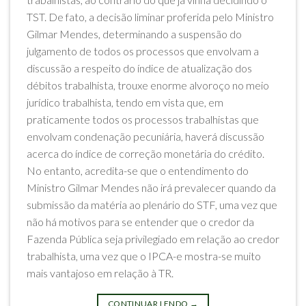
TST. De fato, a decisão liminar proferida pelo Ministro
Gilmar Mendes, determinando a suspensão do
julgamento de todos os processos que envolvam a
discussão a respeito do índice de atualização dos
débitos trabalhista, trouxe enorme alvoroço no meio
jurídico trabalhista, tendo em vista que, em
praticamente todos os processos trabalhistas que
envolvam condenação pecuniária, haverá discussão
acerca do índice de correção monetária do crédito.
No entanto, acredita-se que o entendimento do
Ministro Gilmar Mendes não irá prevalecer quando da
submissão da matéria ao plenário do STF, uma vez que
não há motivos para se entender que o credor da
Fazenda Pública seja privilegiado em relação ao credor
trabalhista, uma vez que o IPCA-e mostra-se muito
mais vantajoso em relação à TR.
CONTINUAR LENDO
→