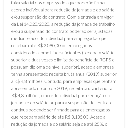
faixa salarial dos empregados que poderão firmar
acordo individual para redução da jornada e do salário
e/ou suspensão do contrato. Com a entrada em vigor
da Lei 14.020/2020, a redução da jornada de trabalho
e/ou a suspensão do contrato poderão ser ajustadas
mediante acordo individual para empregados que
recebam até R$ 2.090,00 ou empregados
considerados como hipersuficientes (recebam salário
superior a duas vezes o limite do benefício do RGPS e
possuam diploma de nível superior), acaso a empresa
tenha apresentado receita bruta anual (2019) superior
a R$ 4,8 milhões. Contudo, para empresas que tenham
apresentado no ano de 2019, receita bruta inferior a
R$ 4,8 milhões, o acordo individual para redução da
jornada e do salário ou para a suspensão do contrato
continua podendo ser firmado para os empregados
que recebam salário de até R$ 3.135,00. Acaso a
redução da jornada e do salário seja de até 25%, o