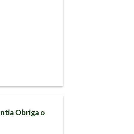
ntia Obriga o