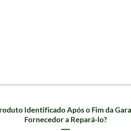
ARTIGOS
roduto Identificado Após o Fim da Gara
Fornecedor a Repará-lo?