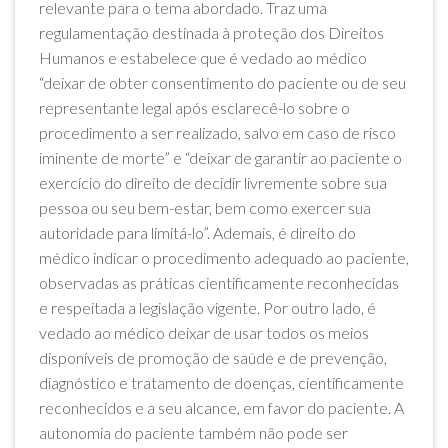
relevante para o tema abordado. Traz uma
regulamentação destinada à proteção dos Direitos
Humanos e estabelece que é vedado ao médico
“deixar de obter consentimento do paciente ou de seu
representante legal após esclarecê-lo sobre o
procedimento a ser realizado, salvo em caso de risco
iminente de morte” e “deixar de garantir ao paciente o
exercício do direito de decidir livremente sobre sua
pessoa ou seu bem-estar, bem como exercer sua
autoridade para limitá-lo”. Ademais, é direito do
médico indicar o procedimento adequado ao paciente,
observadas as práticas cientificamente reconhecidas
e respeitada a legislação vigente. Por outro lado, é
vedado ao médico deixar de usar todos os meios
disponíveis de promoção de saúde e de prevenção,
diagnóstico e tratamento de doenças, cientificamente
reconhecidos e a seu alcance, em favor do paciente. A
autonomia do paciente também não pode ser