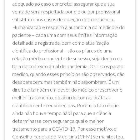
adequado ao caso concreto, assegurar que a sua
vontade será respeitada por ele ou por profissional
substituto, nos casos de objeção de consciência.
Humanização e respeito à autonomia do médico e do
paciente – cada uma com seus limites, informação
detalhada e registrada, bem como atualização
científica do profissional – são os pilares de uma
relação médico-paciente de sucesso, seja dentro ou
fora do contexto atual de pandemia. Os riscos para o
médico, quando esses princípios são observados, não
desaparecem, mas também não assombram. É um
direito e também um dever do médico prescrever o
melhor tratamento, de acordo com as práticas
cientificamente reconhecidas. Porém, o fato é que
ainda não houve tempo hábil para que a ciência
determinasse com segurança qual o melhor
tratamento para a COVID-19. Por esse motivo, o
Conselho Federal de Medicina (CFM) se manifestou,