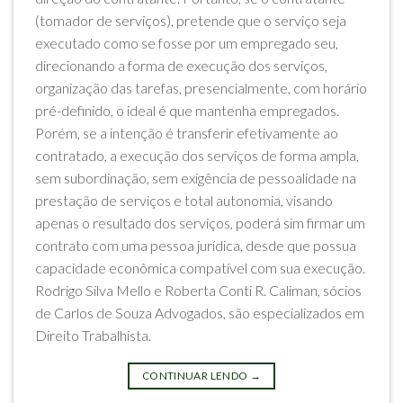
(tomador de serviços), pretende que o serviço seja
executado como se fosse por um empregado seu,
direcionando a forma de execução dos serviços,
organização das tarefas, presencialmente, com horário
pré-definido, o ideal é que mantenha empregados.
Porém, se a intenção é transferir efetivamente ao
contratado, a execução dos serviços de forma ampla,
sem subordinação, sem exigência de pessoalidade na
prestação de serviços e total autonomia, visando
apenas o resultado dos serviços, poderá sim firmar um
contrato com uma pessoa jurídica, desde que possua
capacidade econômica compatível com sua execução.
Rodrigo Silva Mello e Roberta Conti R. Caliman, sócios
de Carlos de Souza Advogados, são especializados em
Direito Trabalhista.
CONTINUAR LENDO
→