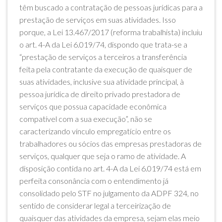
têm buscado a contratação de pessoas jurídicas para a
prestação de serviços em suas atividades. Isso
porque, a Lei 13.467/2017 (reforma trabalhista) incluiu
o art. 4-A da Lei 6.019/74, dispondo que trata-se a
“prestação de serviços a terceiros a transferência
feita pela contratante da execução de quaisquer de
suas atividades, inclusive sua atividade principal, à
pessoa jurídica de direito privado prestadora de
serviços que possua capacidade econômica
compatível com a sua execução”, não se
caracterizando vínculo empregatício entre os
trabalhadores ou sócios das empresas prestadoras de
serviços, qualquer que seja o ramo de atividade. A
disposição contida no art. 4-A da Lei 6.019/74 está em
perfeita consonância com o entendimento já
consolidado pelo STF no julgamento da ADPF 324, no
sentido de considerar legal a terceirização de
quaisquer das atividades da empresa, sejam elas meio