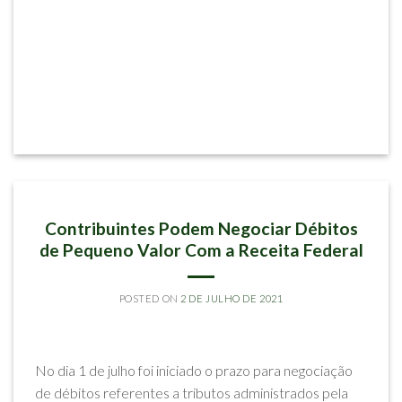
ARTIGOS
Contribuintes Podem Negociar Débitos
de Pequeno Valor Com a Receita Federal
POSTED ON
2 DE JULHO DE 2021
BY
MARIANA MARTINS BARROS
No dia 1 de julho foi iniciado o prazo para negociação
de débitos referentes a tributos administrados pela