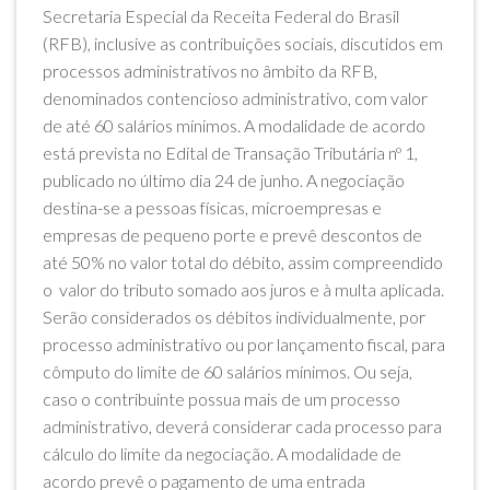
Secretaria Especial da Receita Federal do Brasil
(RFB), inclusive as contribuições sociais, discutidos em
processos administrativos no âmbito da RFB,
denominados contencioso administrativo, com valor
de até 60 salários mínimos. A modalidade de acordo
está prevista no Edital de Transação Tributária nº 1,
publicado no último dia 24 de junho. A negociação
destina-se a pessoas físicas, microempresas e
empresas de pequeno porte e prevê descontos de
até 50% no valor total do débito, assim compreendido
o valor do tributo somado aos juros e à multa aplicada.
Serão considerados os débitos individualmente, por
processo administrativo ou por lançamento fiscal, para
cômputo do limite de 60 salários mínimos. Ou seja,
caso o contribuinte possua mais de um processo
administrativo, deverá considerar cada processo para
cálculo do limite da negociação. A modalidade de
acordo prevê o pagamento de uma entrada